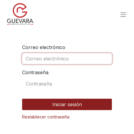
Correo electrónico
Contraseña
Iniciar sesión
Restablecer contraseña