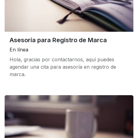
Asesoría para Registro de Marca
En línea
Hola, gracias por contactarnos, aquí puedes
agendar una cita para asesoría en registro de
marca.