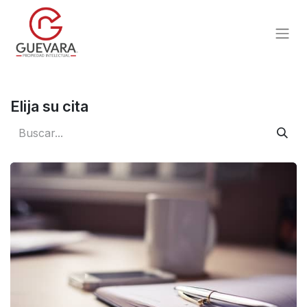
Elija su cita