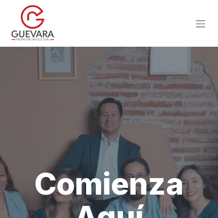
Comienza
Aquí