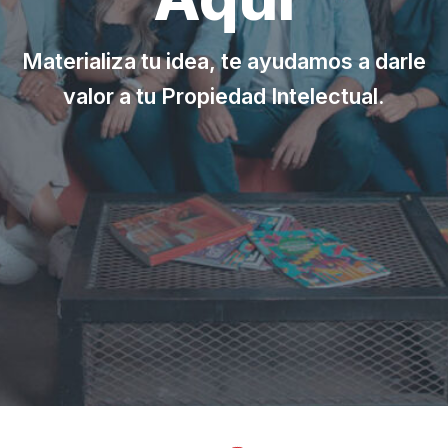
Materializa tu idea, te ayudamos a darle
valor a tu Propiedad Intelectual.