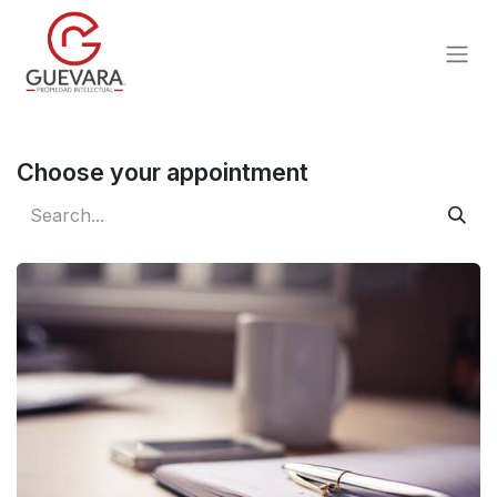
Choose your appointment