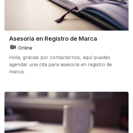
Asesoria en Registro de Marca
Online
Hola, gracias por contactarnos, aquí puedes
agendar una cita para asesoría en registro de
marca.