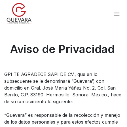
Aviso de Privacidad
GPI TE AGRADECE SAPI DE CV., que en lo
subsecuente se le denominará “Guevara”, con
domicilio en Gral. José María Yáñez No. 2, Col. San
Benito, C.P. 83190, Hermosillo, Sonora, México., hace
de su conocimiento lo siguiente:
“Guevara” es responsable de la recolección y manejo
de los datos personales y para estos efectos cumple