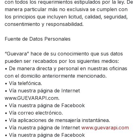
con todos los requerimientos estipulados por la ley. De
manera particular más no exclusiva se cumplen con
los principios que incluyen licitud, calidad, seguridad,
consentimiento y responsabilidad.
Fuente de Datos Personales
“Guevara” hace de su conocimiento que sus datos
pueden ser recabados por los siguientes medios:
• De manera directa y personal en nuestras oficinas
con el domicilio anteriormente mencionado.
• Vía telefónica.
• Vía nuestra página de Internet
www.GUEVARAPI.com.
• Vía nuestra página de Facebook
• Vía correo electrónico.
• Vía aplicaciones de mensajería instantánea.
• Vía nuestra página de Internet
www.guevarapi.com
• Vía nuestra página de Facebook