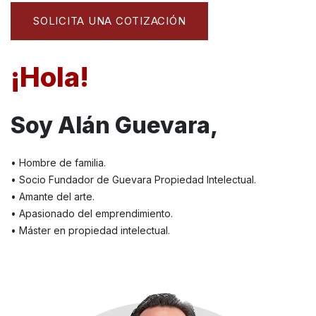
SOLICITA UNA COTIZACIÓN
¡Hola!
Soy Alán Guevara,
• Hombre de familia.
• Socio Fundador de Guevara Propiedad Intelectual.
• Amante del arte.
• Apasionado del emprendimiento.
• Máster en propiedad intelectual.