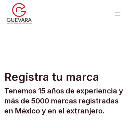
Registra tu marca
Tenemos 15 años de experiencia y
más de 5000 marcas registradas
en México y en el extranjero.